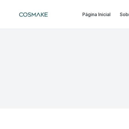
Página Inicial
Sob