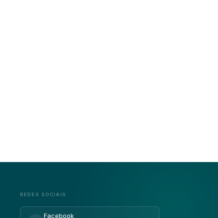
REDES SOCIAIS
Facebook