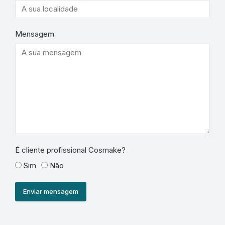
Mensagem
É cliente profissional Cosmake?
Sim
Não
Enviar mensagem