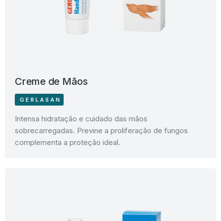
Creme de Mãos
GERLASAN
Intensa hidratação e cuidado das mãos
sobrecarregadas. Previne a proliferação de fungos
complementa a proteção ideal.