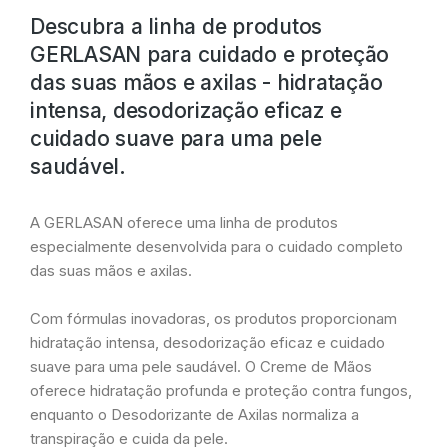
Descubra a linha de produtos
GERLASAN para cuidado e proteção
das suas mãos e axilas - hidratação
intensa, desodorização eficaz e
cuidado suave para uma pele
saudável.
A GERLASAN oferece uma linha de produtos
especialmente desenvolvida para o cuidado completo
das suas mãos e axilas.
Com fórmulas inovadoras, os produtos proporcionam
hidratação intensa, desodorização eficaz e cuidado
suave para uma pele saudável. O Creme de Mãos
oferece hidratação profunda e proteção contra fungos,
enquanto o Desodorizante de Axilas normaliza a
transpiração e cuida da pele.