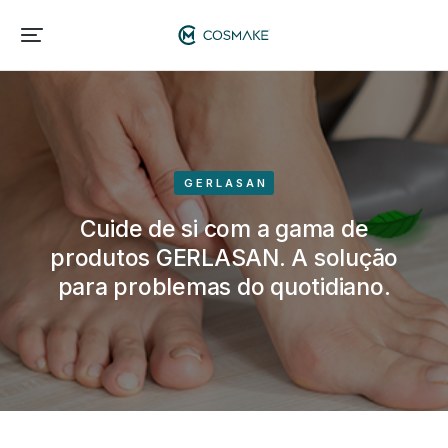
GERLASAN
Cuide de si com a gama de
produtos GERLASAN. A solução
para problemas do quotidiano.