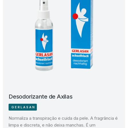
Desodorizante de Axilas
GERLASAN
Normaliza a transpiração e cuida da pele. A fragrância é
limpa e discreta, e não deixa manchas. É um