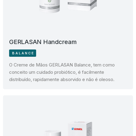
GERLASAN Handcream
BALANCE
O Creme de Mãos GERLASAN Balance, tem como
conceito um cuidado probiótico, é facilmente
distribuído, rapidamente absorvido e não é oleoso.