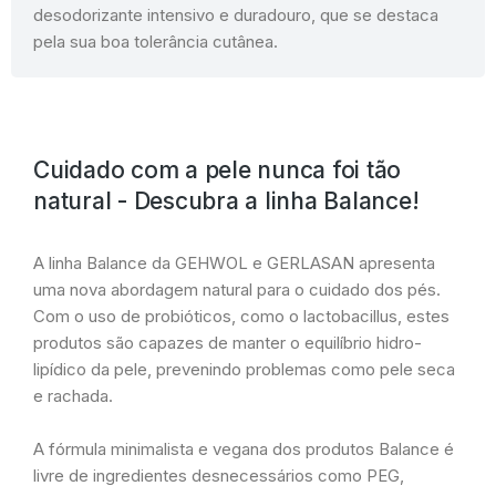
desodorizante intensivo e duradouro, que se destaca
pela sua boa tolerância cutânea.
Cuidado com a pele nunca foi tão
natural - Descubra a linha Balance!
A linha Balance da GEHWOL e GERLASAN apresenta
uma nova abordagem natural para o cuidado dos pés.
Com o uso de probióticos, como o lactobacillus, estes
produtos são capazes de manter o equilíbrio hidro-
lipídico da pele, prevenindo problemas como pele seca
e rachada.
A fórmula minimalista e vegana dos produtos Balance é
livre de ingredientes desnecessários como PEG,