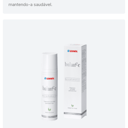
mantendo-a saudável.