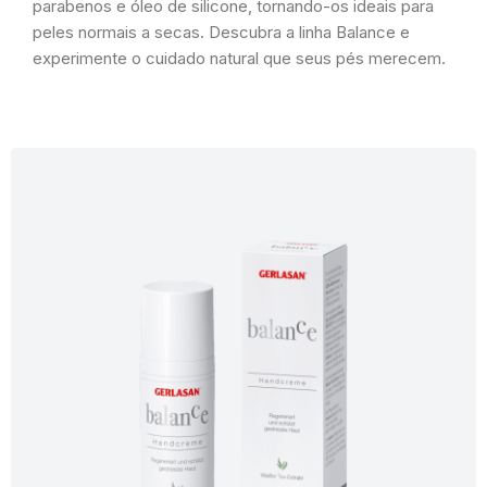
parabenos e óleo de silicone, tornando-os ideais para
peles normais a secas. Descubra a linha Balance e
experimente o cuidado natural que seus pés merecem.