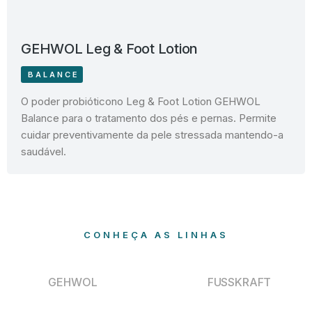
GEHWOL Leg & Foot Lotion
BALANCE
O poder probióticono Leg & Foot Lotion GEHWOL
Balance para o tratamento dos pés e pernas. Permite
cuidar preventivamente da pele stressada mantendo-a
saudável.
CONHEÇA AS LINHAS
GEHWOL
FUSSKRAFT