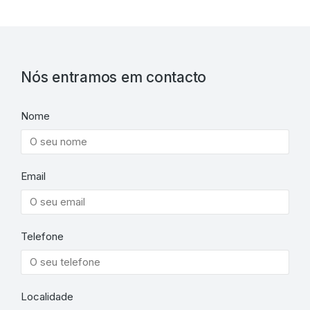
Nós entramos em contacto
Nome
Email
Telefone
Localidade