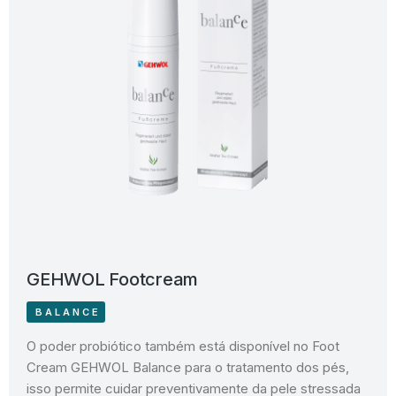
GEHWOL Footcream
BALANCE
O poder probiótico também está disponível no Foot
Cream GEHWOL Balance para o tratamento dos pés,
isso permite cuidar preventivamente da pele stressada