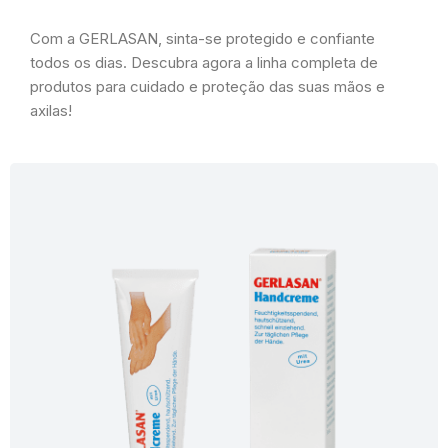
Com a GERLASAN, sinta-se protegido e confiante
todos os dias. Descubra agora a linha completa de
produtos para cuidado e proteção das suas mãos e
axilas!