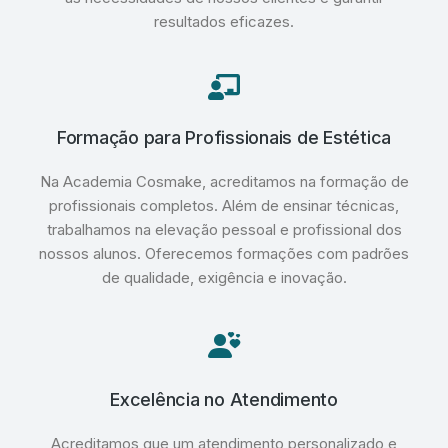
resultados eficazes.
Formação para Profissionais de Estética
Na Academia Cosmake, acreditamos na formação de
profissionais completos. Além de ensinar técnicas,
trabalhamos na elevação pessoal e profissional dos
nossos alunos. Oferecemos formações com padrões
de qualidade, exigência e inovação.
Excelência no Atendimento
Acreditamos que um atendimento personalizado e