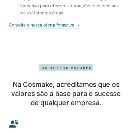
formativo para oferecer formações e cursos nas
mais diferentes áreas.
Consulte a nossa oferta formativa
OS NOSSOS VALORES
Na Cosmake, acreditamos que os
valores são a base para o sucesso
de qualquer empresa.