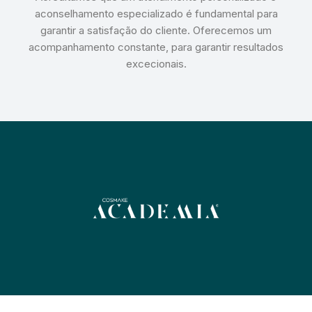
aconselhamento especializado é fundamental para
garantir a satisfação do cliente. Oferecemos um
acompanhamento constante, para garantir resultados
excecionais.