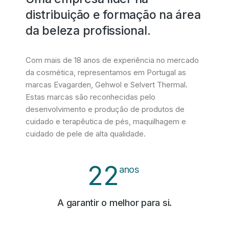
distribuição e formação na área
da beleza profissional.
Com mais de 18 anos de experiência no mercado
da cosmética, representamos em Portugal as
marcas Evagarden, Gehwol e Selvert Thermal.
Estas marcas são reconhecidas pelo
desenvolvimento e produção de produtos de
cuidado e terapêutica de pés, maquilhagem e
cuidado de pele de alta qualidade.
22
anos
A garantir o melhor para si.