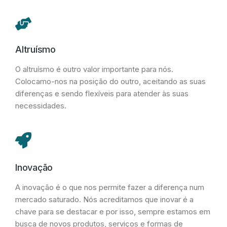
Altruísmo
O altruísmo é outro valor importante para nós.
Colocamo-nos na posição do outro, aceitando as suas
diferenças e sendo flexíveis para atender às suas
necessidades.
Inovação
A inovação é o que nos permite fazer a diferença num
mercado saturado. Nós acreditamos que inovar é a
chave para se destacar e por isso, sempre estamos em
busca de novos produtos, serviços e formas de