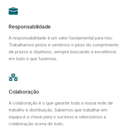
Responsabilidade
A responsabilidade é um valor fundamental para nós.
Trabalhamos juntos e sentimos o peso do cumprimento
de prazos e objetivos, sempre buscando a excelência
em tudo o que fazemos.
Colaboração
A colaboração é o que garante toda a nossa rede de
trabalho e distribuição. Sabemos que trabalhar em
equipa é a chave para o sucesso e valorizamos a
colaboração acima de tudo.