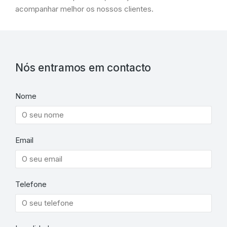
acompanhar melhor os nossos clientes.
Nós entramos em contacto
Nome
Email
Telefone