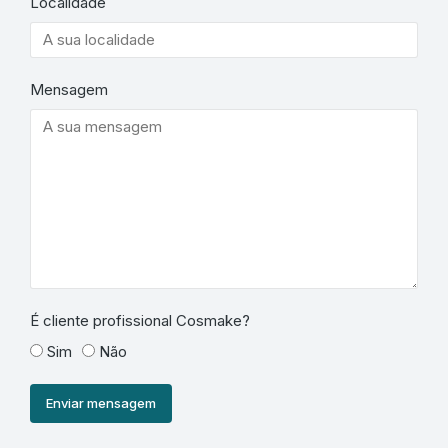
Localidade
Mensagem
É cliente profissional Cosmake?
Sim
Não
Enviar mensagem