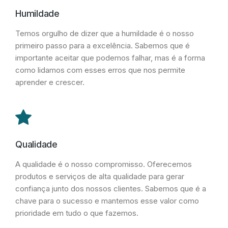
Humildade
Temos orgulho de dizer que a humildade é o nosso
primeiro passo para a excelência. Sabemos que é
importante aceitar que podemos falhar, mas é a forma
como lidamos com esses erros que nos permite
aprender e crescer.
Qualidade
A qualidade é o nosso compromisso. Oferecemos
produtos e serviços de alta qualidade para gerar
confiança junto dos nossos clientes. Sabemos que é a
chave para o sucesso e mantemos esse valor como
prioridade em tudo o que fazemos.