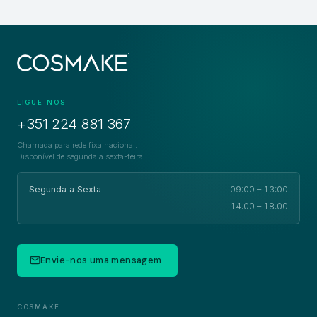
LIGUE-NOS
+351 224 881 367
Chamada para rede fixa nacional.
Disponível de segunda a sexta-feira.
Segunda a Sexta
09:00 – 13:00
14:00 – 18:00
Envie-nos uma mensagem
COSMAKE