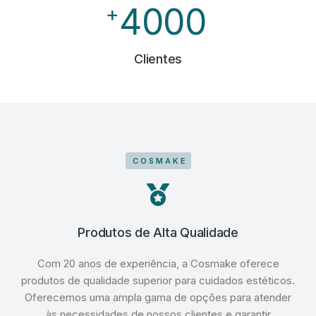
4000
+
Clientes
COSMAKE
Produtos de Alta Qualidade
Com 20 anos de experiência, a Cosmake oferece
produtos de qualidade superior para cuidados estéticos.
Oferecemos uma ampla gama de opções para atender
às necessidades de nossos clientes e garantir