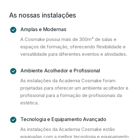
As nossas instalações
Amplas e Modernas
A Cosmake possui mais de 300m² de salas e
espaços de formação, oferecendo flexibilidade e
versatilidade para diferentes eventos e atividades.
Ambiente Acolhedor e Profissional
As instalações da Academia Cosmake foram
projetadas para oferecer um ambiente acolhedor e
profissional para a formação de profissionais da
estética.
Tecnologia e Equipamento Avançado
As instalações da Academia Cosmake estão
equipadas com a melhor tecnologia e equipamento