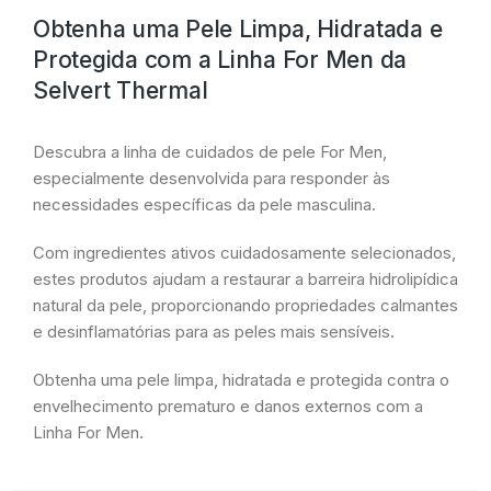
Obtenha uma Pele Limpa, Hidratada e
Protegida com a Linha For Men da
Selvert Thermal
Descubra a linha de cuidados de pele For Men,
especialmente desenvolvida para responder às
necessidades específicas da pele masculina.
Com ingredientes ativos cuidadosamente selecionados,
estes produtos ajudam a restaurar a barreira hidrolipídica
natural da pele, proporcionando propriedades calmantes
e desinflamatórias para as peles mais sensíveis.
Obtenha uma pele limpa, hidratada e protegida contra o
envelhecimento prematuro e danos externos com a
Linha For Men.