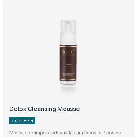
Detox Cleansing Mousse
FOR MEN
Mousse de limpeza adequada para todos os tipos de