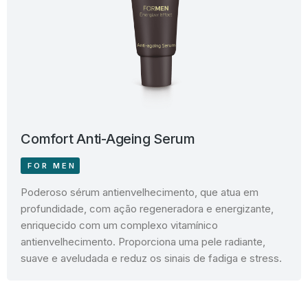
Comfort Anti-Ageing Serum
FOR MEN
Poderoso sérum antienvelhecimento, que atua em
profundidade, com ação regeneradora e energizante,
enriquecido com um complexo vitamínico
antienvelhecimento. Proporciona uma pele radiante,
suave e aveludada e reduz os sinais de fadiga e stress.