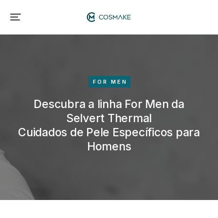
FOR MEN
Descubra a linha For Men da
Selvert Thermal
Cuidados de Pele Específicos para
Homens