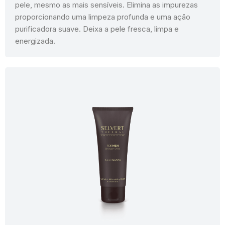
pele, mesmo as mais sensíveis. Elimina as impurezas
proporcionando uma limpeza profunda e uma ação
purificadora suave. Deixa a pele fresca, limpa e
energizada.