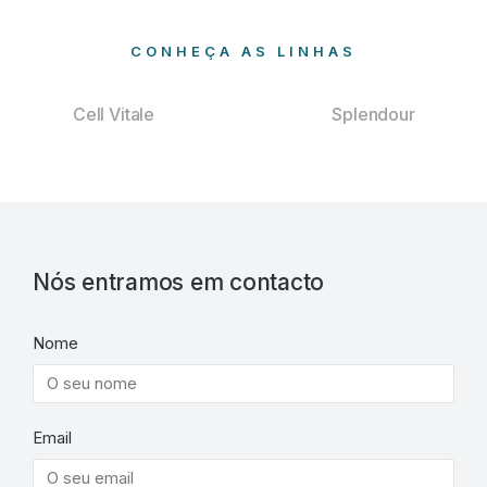
CONHEÇA AS LINHAS
Cell Vitale
Splendour
Nós entramos em contacto
Nome
Email