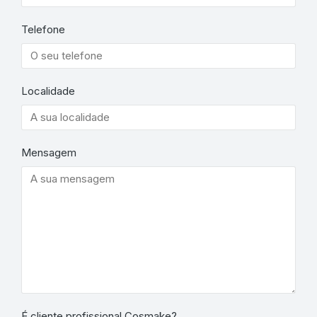
Telefone
Localidade
Mensagem
É cliente profissional Cosmake?