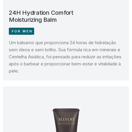
24H Hydration Comfort
Moisturizing Balm
FOR MEN
Um bálsamo que proporciona 24 horas de hidratação
sem óleos e sem brilho. Sua fórmula rica em minerais e
Centelha Asiática, foi pensado para reduzir as irritações
após o barbear e proporcionar bem-estar e vitalidade à
pele.