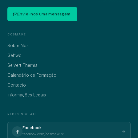
Envie-nos uma mensagem
COSMAKE
Sobre Nós
Gehwol
Selvert Thermal
Calendário de Formação
Contacto
Informações Legais
REDES SOCIAIS
Facebook
facebook.com/cosmake.pt