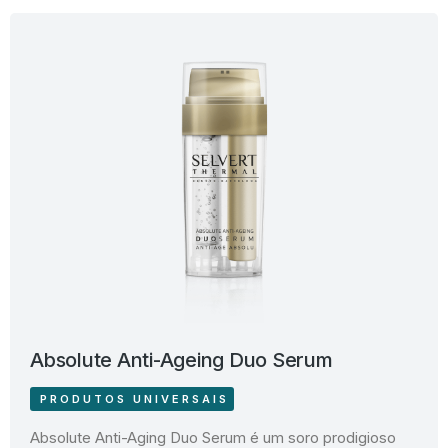
Absolute Anti-Ageing Duo Serum
PRODUTOS UNIVERSAIS
Absolute Anti-Aging Duo Serum é um soro prodigioso