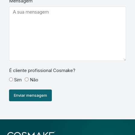
Mensagem
É cliente profissional Cosmake?
Sim
Não
Enviar mensagem