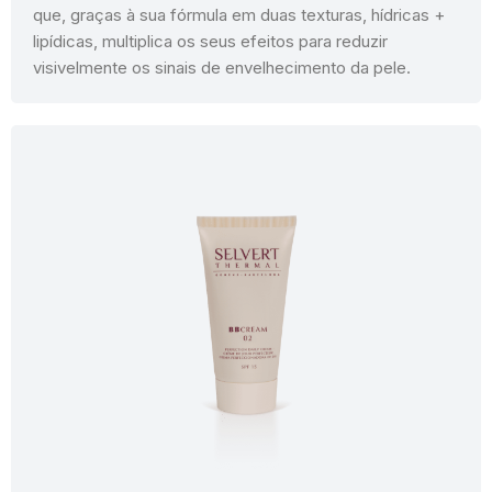
que, graças à sua fórmula em duas texturas, hídricas +
lipídicas, multiplica os seus efeitos para reduzir
visivelmente os sinais de envelhecimento da pele.