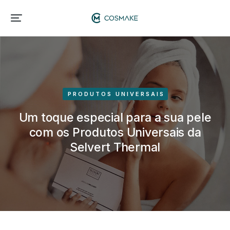
PRODUTOS UNIVERSAIS
Um toque especial para a sua pele
com os Produtos Universais da
Selvert Thermal​