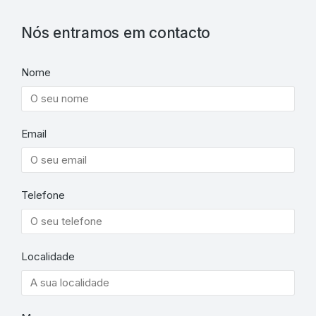
Nós entramos em contacto
Nome
Email
Telefone
Localidade