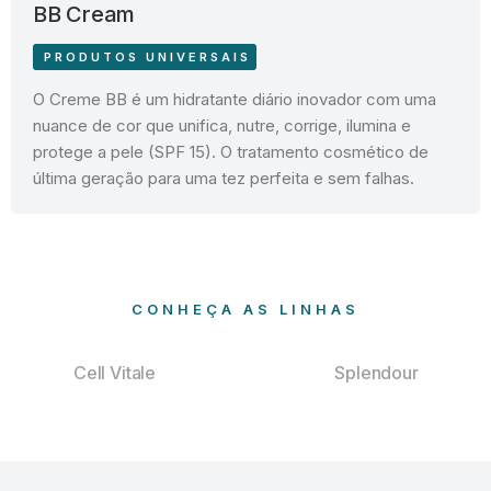
BB Cream
PRODUTOS UNIVERSAIS
O Creme BB é um hidratante diário inovador com uma
nuance de cor que unifica, nutre, corrige, ilumina e
protege a pele (SPF 15). O tratamento cosmético de
última geração para uma tez perfeita e sem falhas.
CONHEÇA AS LINHAS
Cell Vitale
Splendour