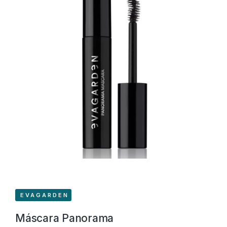
EVAGARDEN
Máscara Panorama