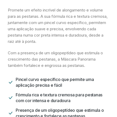
Promete um efeito incrível de alongamento e volume
para as pestanas. A sua fórmula rica e textura cremosa,
juntamente com um pincel curvo específico, permitem
uma aplicação suave e precisa, envolvendo cada
pestana numa cor preta intensa e duradoura, desde a
raiz até à ponta.
Com a presença de um oligopeptídeo que estimula o
crescimento das pestanas, a Máscara Panorama
também fortalece e engrossa as pestanas.
Pincel curvo específico que permite uma
aplicação precisa e fácil
Fórmula rica e textura cremosa para pestanas
com cor intensa e duradoura
Presença de um oligopeptídeo que estimula o
crescimento e fortalece as pestanas