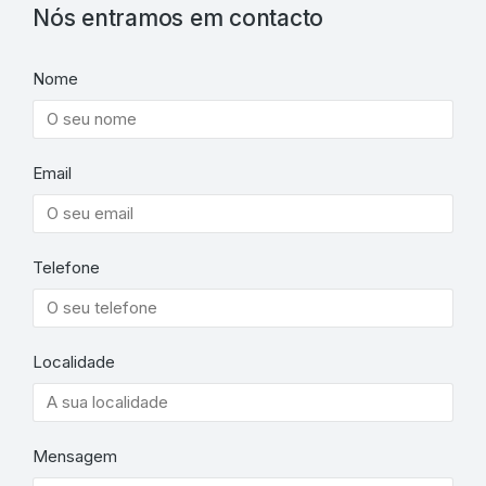
Nós entramos em contacto
Nome
Email
Telefone
Localidade
Mensagem