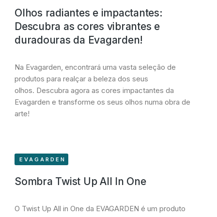
Olhos radiantes e impactantes:
Descubra as cores vibrantes e
duradouras da Evagarden!
Na Evagarden, encontrará uma vasta seleção de
produtos para realçar a beleza dos seus
olhos.
Descubra agora as cores impactantes da
Evagarden e transforme os seus olhos numa obra de
arte!
EVAGARDEN
Sombra Twist Up All In One
O Twist Up All in One da EVAGARDEN é um produto