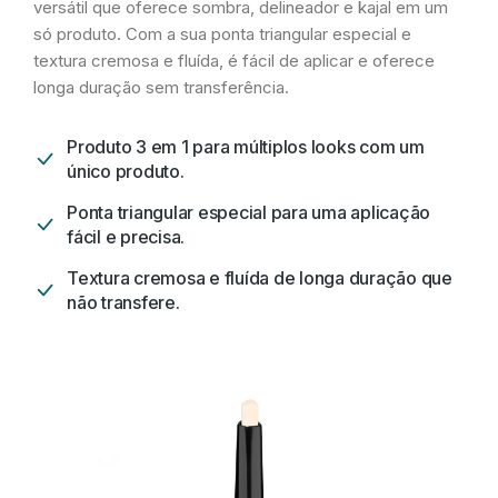
versátil que oferece sombra, delineador e kajal em um
só produto. Com a sua ponta triangular especial e
textura cremosa e fluída, é fácil de aplicar e oferece
longa duração sem transferência.
Produto 3 em 1 para múltiplos looks com um
único produto.
Ponta triangular especial para uma aplicação
fácil e precisa.
Textura cremosa e fluída de longa duração que
não transfere.