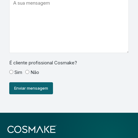
É cliente profissional Cosmake?
Sim
Não
Enviar mensagem