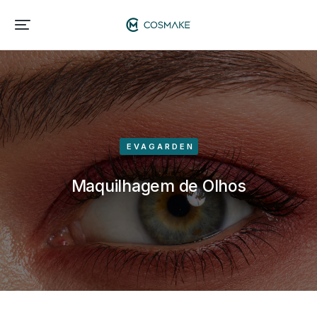
EVAGARDEN
Maquilhagem de Olhos