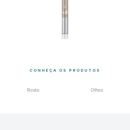
CONHEÇA OS PRODUTOS
Rosto
Olhos