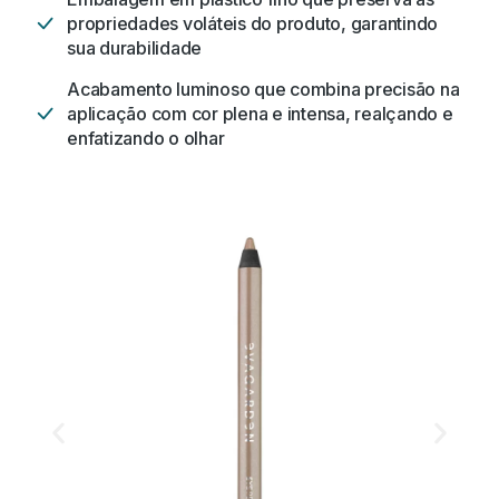
propriedades voláteis do produto, garantindo
sua durabilidade
Acabamento luminoso que combina precisão na
aplicação com cor plena e intensa, realçando e
enfatizando o olhar