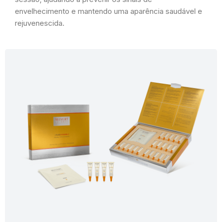
envelhecimento e mantendo uma aparência saudável e
rejuvenescida.