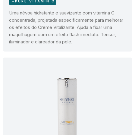
+PURE VITAMIN C
Uma névoa hidratante e suavizante com vitamina C
concentrada, projetada especificamente para melhorar
os efeitos do Creme Vitalizante. Ajuda a fixar uma
maquilhagem com um efeito flash imediato. Tensor,
iluminador e clareador da pele.