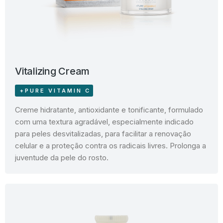
Vitalizing Cream
+PURE VITAMIN C
Creme hidratante, antioxidante e tonificante, formulado
com uma textura agradável, especialmente indicado
para peles desvitalizadas, para facilitar a renovação
celular e a proteção contra os radicais livres. Prolonga a
juventude da pele do rosto.