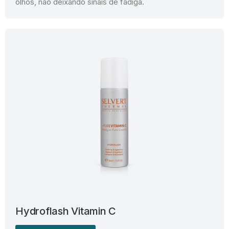
olhos, não deixando sinais de fadiga.
Hydroflash Vitamin C