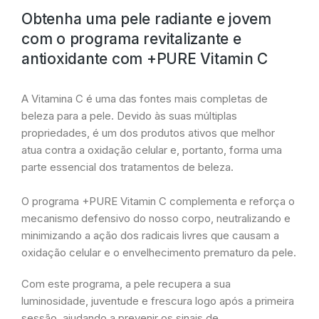
Obtenha uma pele radiante e jovem
com o programa revitalizante e
antioxidante com +PURE Vitamin C
A Vitamina C é uma das fontes mais completas de
beleza para a pele. Devido às suas múltiplas
propriedades, é um dos produtos ativos que melhor
atua contra a oxidação celular e, portanto, forma uma
parte essencial dos tratamentos de beleza.
O programa +PURE Vitamin C complementa e reforça o
mecanismo defensivo do nosso corpo, neutralizando e
minimizando a ação dos radicais livres que causam a
oxidação celular e o envelhecimento prematuro da pele.
Com este programa, a pele recupera a sua
luminosidade, juventude e frescura logo após a primeira
sessão, ajudando a prevenir os sinais de