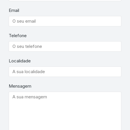
Email
Telefone
Localidade
Mensagem