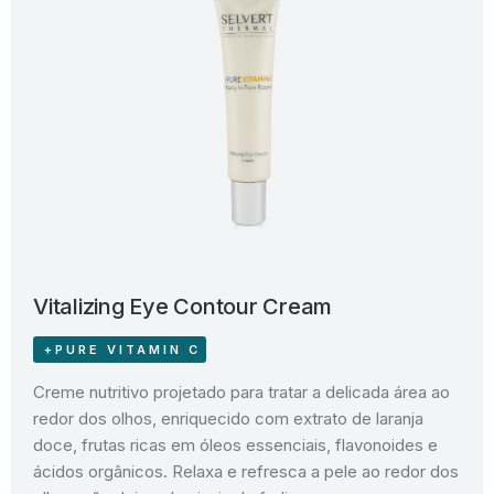
Vitalizing Eye Contour Cream
+PURE VITAMIN C
Creme nutritivo projetado para tratar a delicada área ao
redor dos olhos, enriquecido com extrato de laranja
doce, frutas ricas em óleos essenciais, flavonoides e
ácidos orgânicos. Relaxa e refresca a pele ao redor dos