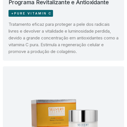
Programa Revitalizante e Antioxidante
+PURE VITAMIN C
Tratamento eficaz para proteger a pele dos radicais
livres e devolver a vitalidade e luminosidade perdida,
devido a grande concentração em antioxidantes como a
vitamina C pura. Estimula a regeneração celular e
promove a produção de colagénio.