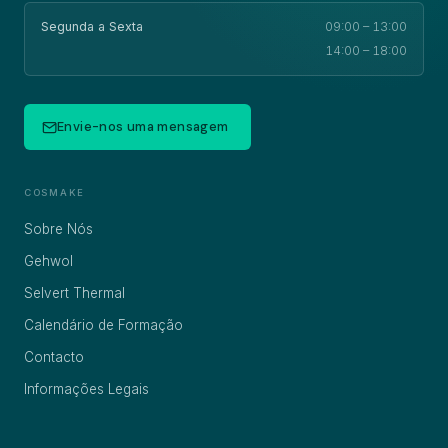
Segunda a Sexta
09:00 – 13:00
14:00 – 18:00
Envie-nos uma mensagem
COSMAKE
Sobre Nós
Gehwol
Selvert Thermal
Calendário de Formação
Contacto
Informações Legais