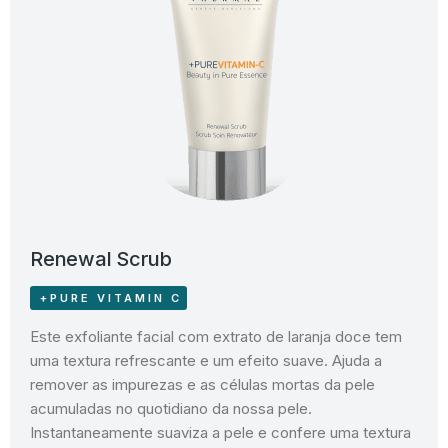
Renewal Scrub
+PURE VITAMIN C
Este exfoliante facial com extrato de laranja doce tem
uma textura refrescante e um efeito suave. Ajuda a
remover as impurezas e as células mortas da pele
acumuladas no quotidiano da nossa pele.
Instantaneamente suaviza a pele e confere uma textura