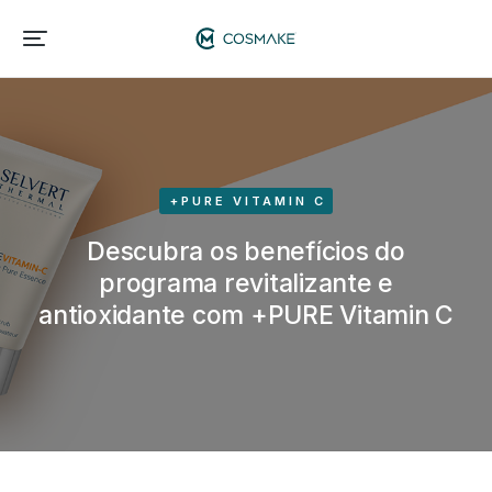
+PURE VITAMIN C
Descubra os benefícios do
programa revitalizante e
antioxidante com +PURE Vitamin C