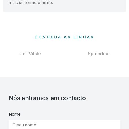
mais uniforme e firme.
CONHEÇA AS LINHAS
Cell Vitale
Splendour
Nós entramos em contacto
Nome