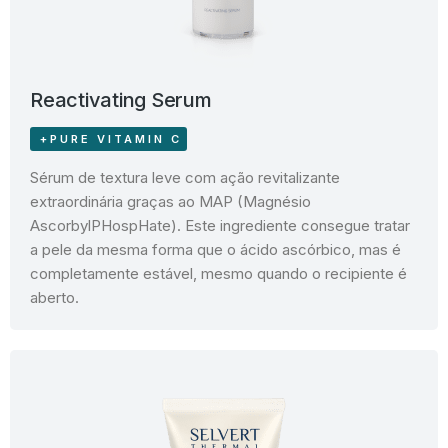
Reactivating Serum
+PURE VITAMIN C
Sérum de textura leve com ação revitalizante
extraordinária graças ao MAP (Magnésio
AscorbylPHospHate). Este ingrediente consegue tratar
a pele da mesma forma que o ácido ascórbico, mas é
completamente estável, mesmo quando o recipiente é
aberto.