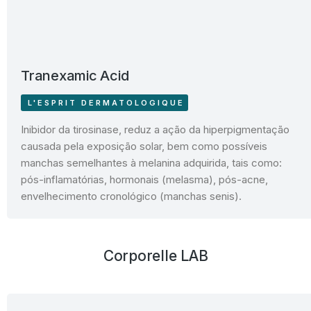
Tranexamic Acid
L'ESPRIT DERMATOLOGIQUE
Inibidor da tirosinase, reduz a ação da hiperpigmentação
causada pela exposição solar, bem como possíveis
manchas semelhantes à melanina adquirida, tais como:
pós-inflamatórias, hormonais (melasma), pós-acne,
envelhecimento cronológico (manchas senis).
Corporelle LAB