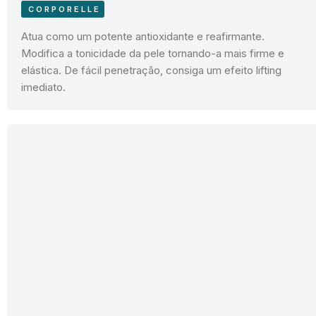
CORPORELLE
Atua como um potente antioxidante e reafirmante.
Modifica a tonicidade da pele tornando-a mais firme e
elástica. De fácil penetração, consiga um efeito lifting
imediato.