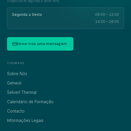
Disponível de segunda a sexta-feira.
Segunda a Sexta
09:00 – 13:00
14:00 – 18:00
Envie-nos uma mensagem
COSMAKE
Sobre Nós
Gehwol
Selvert Thermal
Calendário de Formação
Contacto
Informações Legais