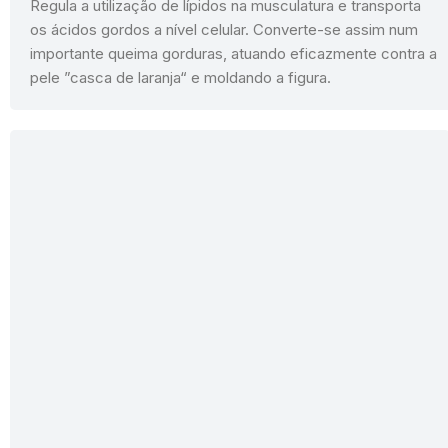
Regula a utilização de lípidos na musculatura e transporta
os ácidos gordos a nível celular. Converte-se assim num
importante queima gorduras, atuando eficazmente contra a
pele ”casca de laranja“ e moldando a figura.