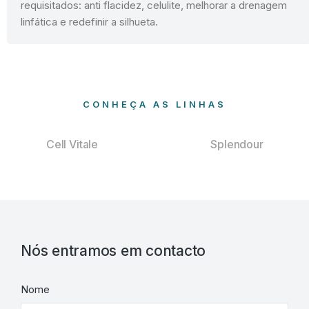
requisitados: anti flacidez, celulite, melhorar a drenagem
linfática e redefinir a silhueta.
CONHEÇA AS LINHAS
Cell Vitale
Splendour
Nós entramos em contacto
Nome