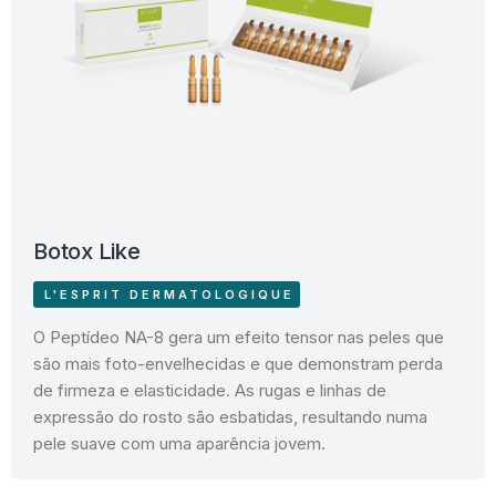
Botox Like
L'ESPRIT DERMATOLOGIQUE
O Peptídeo NA-8 gera um efeito tensor nas peles que
são mais foto-envelhecidas e que demonstram perda
de firmeza e elasticidade. As rugas e linhas de
expressão do rosto são esbatidas, resultando numa
pele suave com uma aparência jovem.