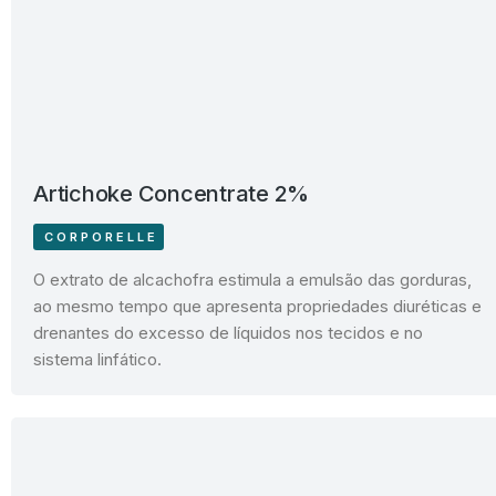
Artichoke Concentrate 2%
CORPORELLE
O extrato de alcachofra estimula a emulsão das gorduras,
ao mesmo tempo que apresenta propriedades diuréticas e
drenantes do excesso de líquidos nos tecidos e no
sistema linfático.