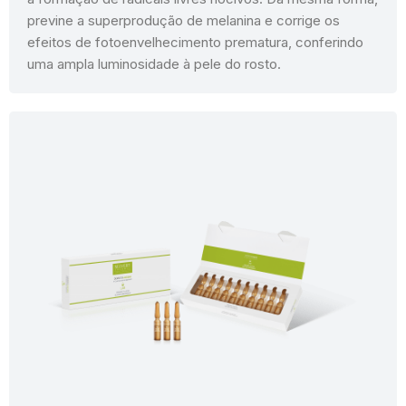
previne a superprodução de melanina e corrige os
efeitos de fotoenvelhecimento prematura, conferindo
uma ampla luminosidade à pele do rosto.