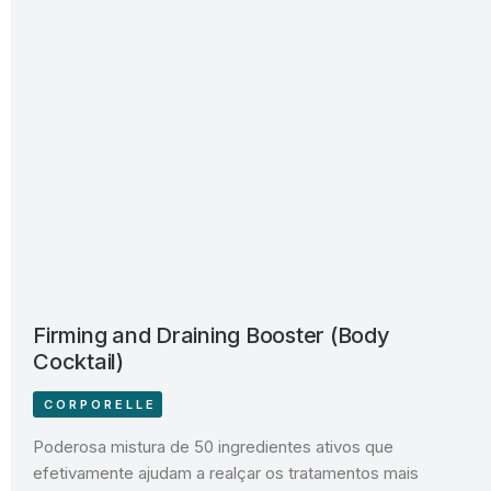
Firming and Draining Booster (Body
Cocktail)
CORPORELLE
Poderosa mistura de 50 ingredientes ativos que
efetivamente ajudam a realçar os tratamentos mais