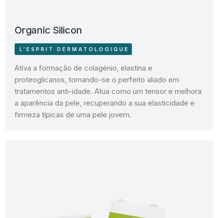
Organic Silicon
L'ESPRIT DERMATOLOGIQUE
Ativa a formação de colagénio, elastina e
proteoglicanos, tornando-se o perfeito aliado em
tratamentos anti-idade. Atua como um tensor e melhora
a aparência da pele, recuperando a sua elasticidade e
firmeza típicas de uma pele jovem.