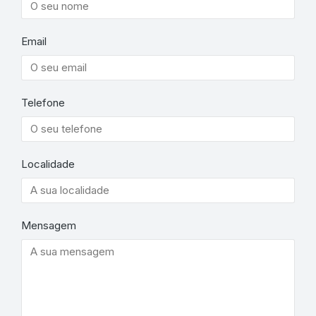
Email
Telefone
Localidade
Mensagem