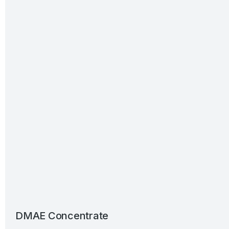
DMAE Concentrate