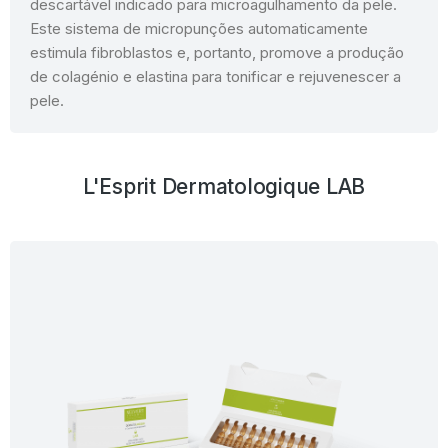
descartável indicado para microagulhamento da pele.
Este sistema de micropunções automaticamente
estimula fibroblastos e, portanto, promove a produção
de colagénio e elastina para tonificar e rejuvenescer a
pele.
L'Esprit Dermatologique LAB