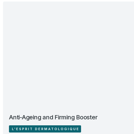
Anti-Ageing and Firming Booster
L'ESPRIT DERMATOLOGIQUE