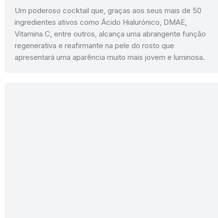
Um poderoso cocktail que, graças aos seus mais de 50
ingredientes ativos como Ácido Hialurónico, DMAE,
Vitamina C, entre outros, alcança uma abrangente função
regenerativa e reafirmante na pele do rosto que
apresentará uma aparência muito mais jovem e luminosa.