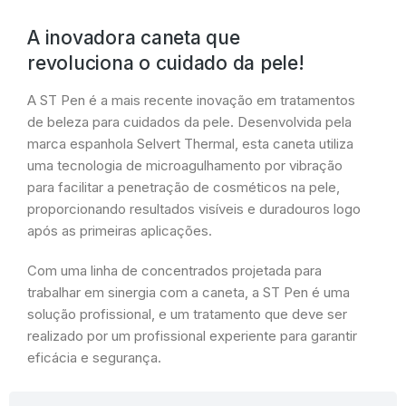
A inovadora caneta que
revoluciona o cuidado da pele!
A ST Pen é a mais recente inovação em tratamentos
de beleza para cuidados da pele. Desenvolvida pela
marca espanhola Selvert Thermal, esta caneta utiliza
uma tecnologia de microagulhamento por vibração
para facilitar a penetração de cosméticos na pele,
proporcionando resultados visíveis e duradouros logo
após as primeiras aplicações.
Com uma linha de concentrados projetada para
trabalhar em sinergia com a caneta, a ST Pen é uma
solução profissional, e um tratamento que deve ser
realizado por um profissional experiente para garantir
eficácia e segurança.