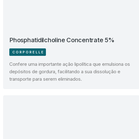
Phosphatidilcholine Concentrate 5%
CORPORELLE
Confere uma importante ação lipolítica que emulsiona os
depósitos de gordura, facilitando a sua dissolução e
transporte para serem eliminados.