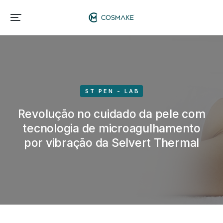
ST PEN - LAB
Revolução no cuidado da pele com
tecnologia de microagulhamento
por vibração da Selvert Thermal