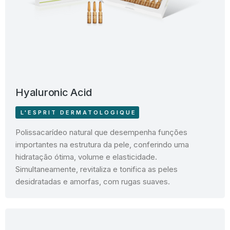
Hyaluronic Acid
L'ESPRIT DERMATOLOGIQUE
Polissacarídeo natural que desempenha funções
importantes na estrutura da pele, conferindo uma
hidratação ótima, volume e elasticidade.
Simultaneamente, revitaliza e tonifica as peles
desidratadas e amorfas, com rugas suaves.