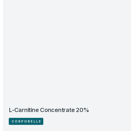
L-Carnitine Concentrate 20%
CORPORELLE