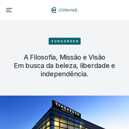
EVAGARDEN
A Filosofia, Missão e Visão
Em busca da beleza, liberdade e
independência.