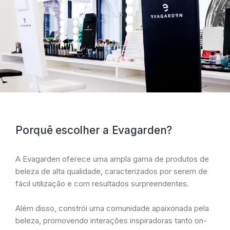
Porquê escolher a Evagarden?
A Evagarden oferece uma ampla gama de produtos de
beleza de alta qualidade, caracterizados por serem de
fácil utilização e com resultados surpreendentes.
Além disso, constrói uma comunidade apaixonada pela
beleza, promovendo interações inspiradoras tanto on-