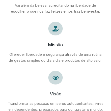
Vai além da beleza, acreditando na liberdade de
escolher o que nos faz felizes e nos traz bem-estar.
Missão
Oferecer liberdade e segurança através de uma rotina
de gestos simples do dia a dia e produtos de alto valor.
Visão
Transformar as pessoas em seres autoconfiantes, livres
e independentes, preparados para conquistar o mundo,