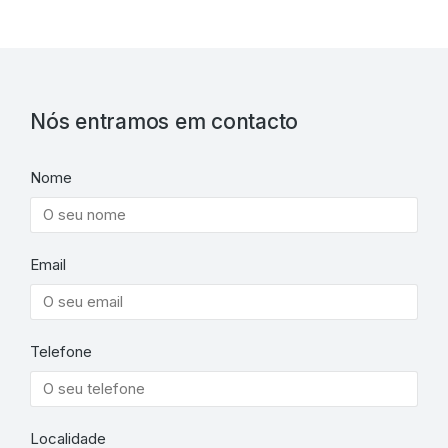
Nós entramos em contacto
Nome
Email
Telefone
Localidade