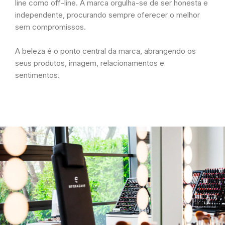
line como off-line. A marca orgulha-se de ser honesta e
independente, procurando sempre oferecer o melhor
sem compromissos.
A beleza é o ponto central da marca, abrangendo os
seus produtos, imagem, relacionamentos e
sentimentos.