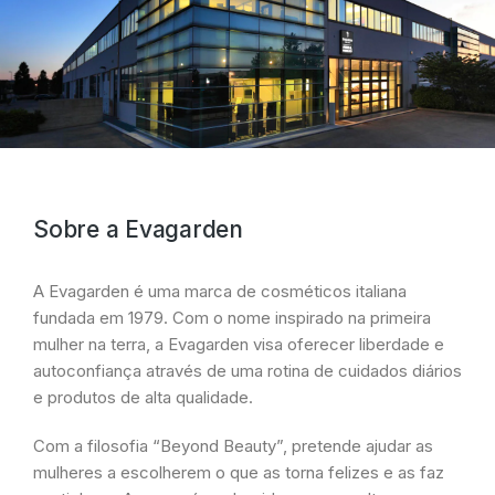
Sobre a Evagarden
A Evagarden é uma marca de cosméticos italiana
fundada em 1979. Com o nome inspirado na primeira
mulher na terra, a Evagarden visa oferecer liberdade e
autoconfiança através de uma rotina de cuidados diários
e produtos de alta qualidade.
Com a filosofia “Beyond Beauty”, pretende ajudar as
mulheres a escolherem o que as torna felizes e as faz