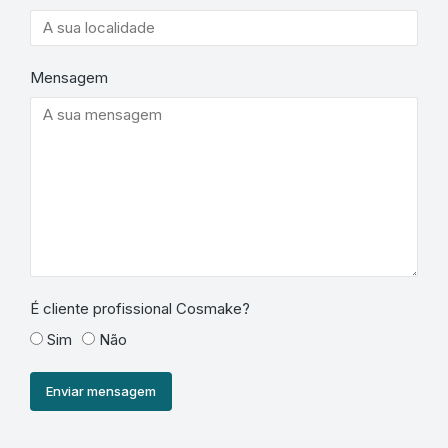
Mensagem
É cliente profissional Cosmake?
Sim
Não
Enviar mensagem