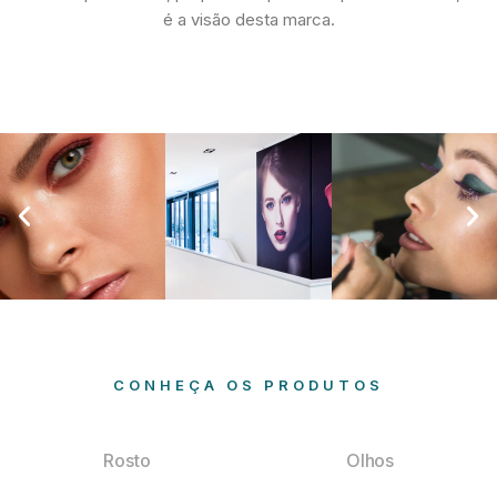
é a visão desta marca.
CONHEÇA OS PRODUTOS
Rosto
Olhos