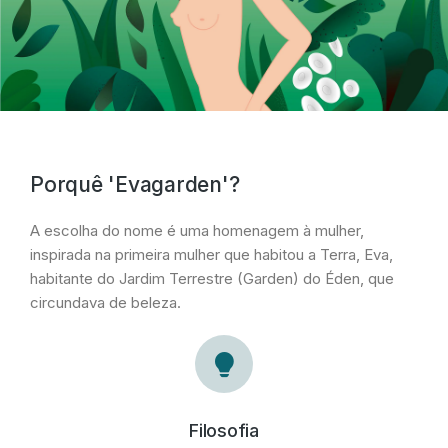
Porquê 'Evagarden'?
A escolha do nome é uma homenagem à mulher,
inspirada na primeira mulher que habitou a Terra, Eva,
habitante do Jardim Terrestre (Garden) do Éden, que
circundava de beleza.
Filosofia