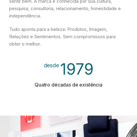
sentir bem. A marca é conhecida por sua cultura,
pesquisa, consultoria, relacionamento, honestidade e
independência.
Tudo aponta para a beleza: Produtos, Imagem,
Relações e Sentimentos. Sem compromissos para
obter o melhor.
1979
desde
Quatro décadas de existência