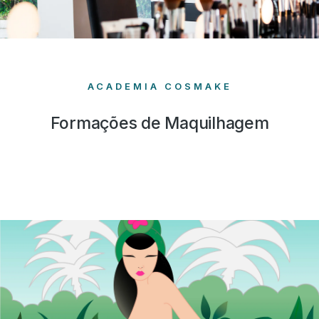
ACADEMIA COSMAKE
Formações de Maquilhagem