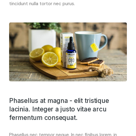
tincidunt nulla tortor nec purus.
Phasellus at magna - elit tristique
lacinia. Integer a justo vitae arcu
fermentum consequat.
Phasellus nec tempor neque. In nec finibus lorem, in