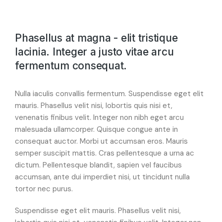
Phasellus at magna - elit tristique
lacinia. Integer a justo vitae arcu
fermentum consequat.
Nulla iaculis convallis fermentum. Suspendisse eget elit
mauris. Phasellus velit nisi, lobortis quis nisi et,
venenatis finibus velit. Integer non nibh eget arcu
malesuada ullamcorper. Quisque congue ante in
consequat auctor. Morbi ut accumsan eros. Mauris
semper suscipit mattis. Cras pellentesque a urna ac
dictum. Pellentesque blandit, sapien vel faucibus
accumsan, ante dui imperdiet nisi, ut tincidunt nulla
tortor nec purus.
Suspendisse eget elit mauris. Phasellus velit nisi,