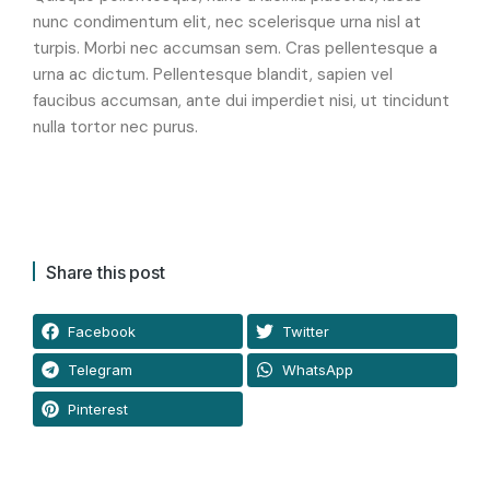
nunc condimentum elit, nec scelerisque urna nisl at
turpis. Morbi nec accumsan sem. Cras pellentesque a
urna ac dictum. Pellentesque blandit, sapien vel
faucibus accumsan, ante dui imperdiet nisi, ut tincidunt
nulla tortor nec purus.
Share this post
Facebook
Twitter
Telegram
WhatsApp
Pinterest