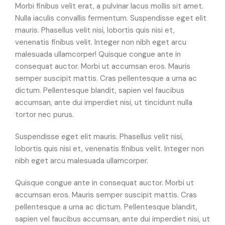
Morbi finibus velit erat, a pulvinar lacus mollis sit amet.
Nulla iaculis convallis fermentum. Suspendisse eget elit
mauris. Phasellus velit nisi, lobortis quis nisi et,
venenatis finibus velit. Integer non nibh eget arcu
malesuada ullamcorper! Quisque congue ante in
consequat auctor. Morbi ut accumsan eros. Mauris
semper suscipit mattis. Cras pellentesque a urna ac
dictum. Pellentesque blandit, sapien vel faucibus
accumsan, ante dui imperdiet nisi, ut tincidunt nulla
tortor nec purus.
Suspendisse eget elit mauris. Phasellus velit nisi,
lobortis quis nisi et, venenatis finibus velit. Integer non
nibh eget arcu malesuada ullamcorper.
Quisque congue ante in consequat auctor. Morbi ut
accumsan eros. Mauris semper suscipit mattis. Cras
pellentesque a urna ac dictum. Pellentesque blandit,
sapien vel faucibus accumsan, ante dui imperdiet nisi, ut