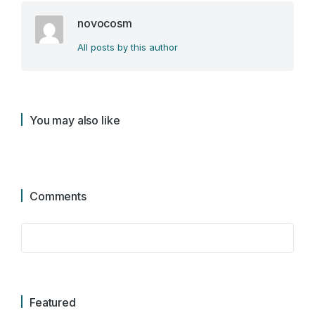
novocosm
All posts by this author
You may also like
Comments
Featured