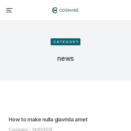
CATEGORY
news
How to make nulla glavrida amet
Company
14/01/2019