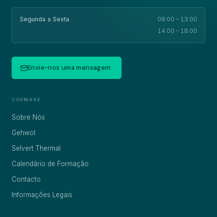
Segunda a Sexta
09:00 – 13:00
14:00 – 18:00
Envie-nos uma mensagem
COSMAKE
Sobre Nós
Gehwol
Selvert Thermal
Calendário de Formação
Contacto
Informações Legais