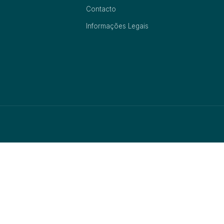
Contacto
Informações Legais