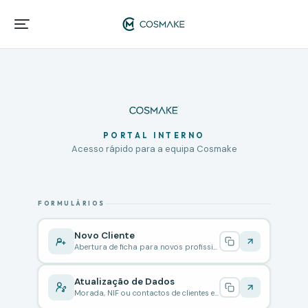
PORTAL INTERNO
Acesso rápido para a equipa Cosmake
FORMULÁRIOS
Novo Cliente
Abertura de ficha para novos profissionais
Atualização de Dados
Morada, NIF ou contactos de clientes existentes