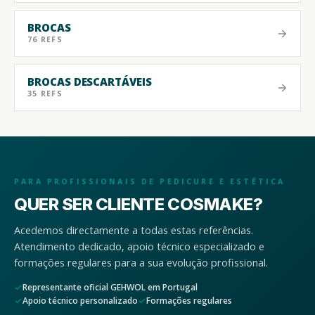
BROCAS
76 REFS
BROCAS DESCARTÁVEIS
35 REFS
PARA PROFISSIONAIS DE PEDICURE E ESTÉTICA
QUER SER CLIENTE COSMAKE?
Acedemos directamente a todas estas referências.
Atendimento dedicado, apoio técnico especializado e
formações regulares para a sua evolução profissional.
Representante oficial GEHWOL em Portugal
Apoio técnico personalizado
Formações regulares