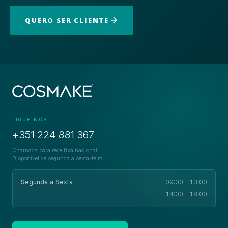
QUERO SER CLIENTE
LIGUE-NOS
+351 224 881 367
Chamada para rede fixa nacional.
Disponível de segunda a sexta-feira.
Segunda a Sexta
09:00 – 13:00
14:00 – 18:00