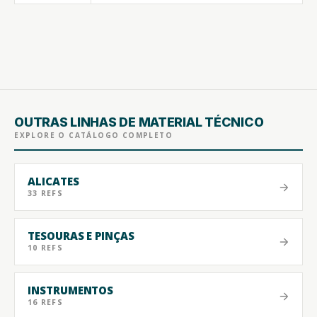
OUTRAS LINHAS DE MATERIAL TÉCNICO
EXPLORE O CATÁLOGO COMPLETO
ALICATES
33 REFS
TESOURAS E PINÇAS
10 REFS
INSTRUMENTOS
16 REFS